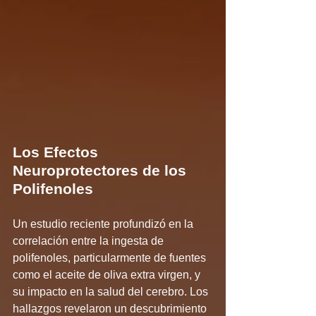
Los Efectos 
Neuroprotectores de los 
Polifenoles
Un estudio reciente profundizó en la 
correlación entre la ingesta de 
polifenoles, particularmente de fuentes 
como el aceite de oliva extra virgen, y 
su impacto en la salud del cerebro. Los 
hallazgos revelaron un descubrimiento 