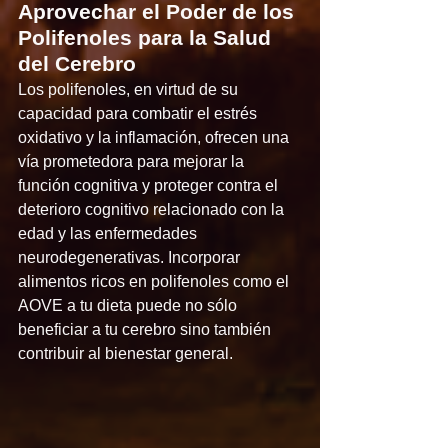
Aprovechar el Poder de los 
Polifenoles para la Salud 
del Cerebro
Los polifenoles, en virtud de su 
capacidad para combatir el estrés 
oxidativo y la inflamación, ofrecen una 
vía prometedora para mejorar la 
función cognitiva y proteger contra el 
deterioro cognitivo relacionado con la 
edad y las enfermedades 
neurodegenerativas. Incorporar 
alimentos ricos en polifenoles como el 
AOVE a tu dieta puede no sólo 
beneficiar a tu cerebro sino también 
contribuir al bienestar general.