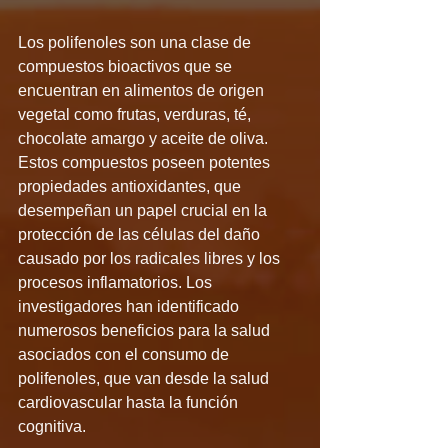
Los polifenoles son una clase de 
compuestos bioactivos que se 
encuentran en alimentos de origen 
vegetal como frutas, verduras, té, 
chocolate amargo y aceite de oliva. 
Estos compuestos poseen potentes 
propiedades antioxidantes, que 
desempeñan un papel crucial en la 
protección de las células del daño 
causado por los radicales libres y los 
procesos inflamatorios. Los 
investigadores han identificado 
numerosos beneficios para la salud 
asociados con el consumo de 
polifenoles, que van desde la salud 
cardiovascular hasta la función 
cognitiva.