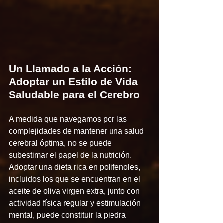
Un Llamado a la Acción: 
Adoptar un Estilo de Vida 
Saludable para el Cerebro
A medida que navegamos por las 
complejidades de mantener una salud 
cerebral óptima, no se puede 
subestimar el papel de la nutrición. 
Adoptar una dieta rica en polifenoles, 
incluidos los que se encuentran en el 
aceite de oliva virgen extra, junto con 
actividad física regular y estimulación 
mental, puede constituir la piedra 