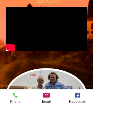
Phone
Email
Facebook