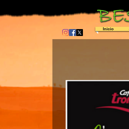
Inicio