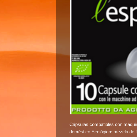
Cápsulas compatibles con máqui
doméstico Ecológico: mezcla de f