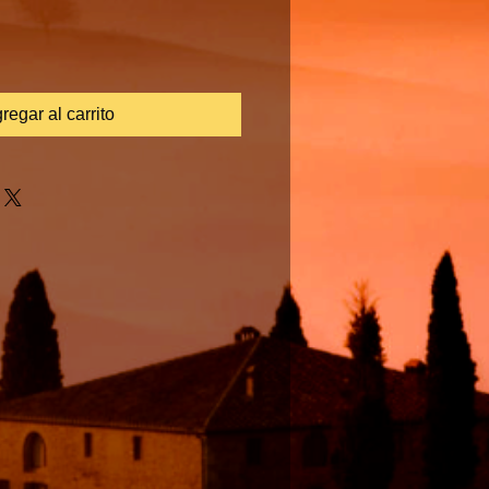
regar al carrito