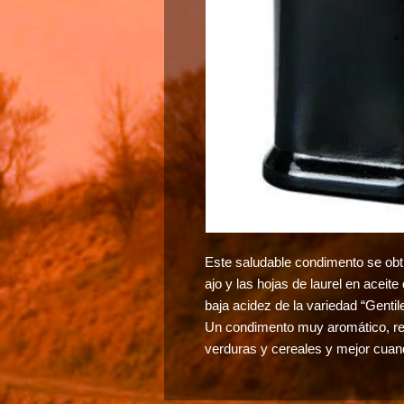
Este saludable condimento se obt
ajo y las hojas de laurel en aceite 
baja acidez de la variedad “Gentil
Un condimento muy aromático, refi
verduras y cereales y mejor cuan