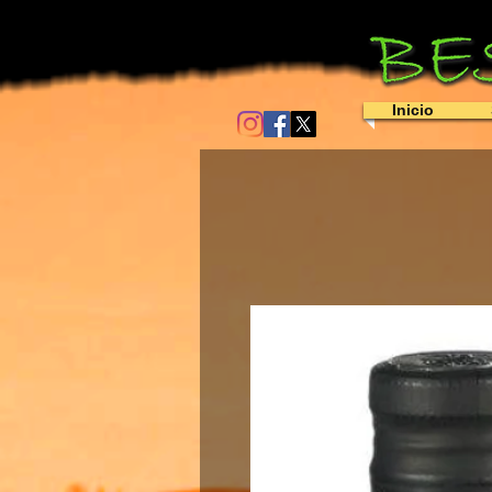
Inicio